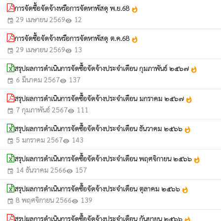
การจัดซื้อจัดจ้างหรือการจัดหาพัสดุ พ.ย.68
whatshot
29 เมษายน 2569
12
event
visibility
การจัดซื้อจัดจ้างหรือการจัดหาพัสดุ ต.ค.68
whatshot
29 เมษายน 2569
13
event
visibility
สรุปผลการดำเนินการจัดซื้อจัดจ้างประจำเดือน กุมภาพันธ์ ๒๕๖๗
whatshot
6 มีนาคม 2567
137
event
visibility
สรุปผลการดำเนินการจัดซื้อจัดจ้างประจำเดือน มกราคม ๒๕๖๗
whatshot
7 กุมภาพันธ์ 2567
111
event
visibility
สรุปผลการดำเนินการจัดซื้อจัดจ้างประจำเดือน ธันวาคม ๒๕๖๖
whatshot
5 มกราคม 2567
143
event
visibility
สรุปผลการดำเนินการจัดซื้อจัดจ้างประจำเดือน พฤศจิกายน ๒๕๖๖
whatshot
14 ธันวาคม 2566
157
event
visibility
สรุปผลการดำเนินการจัดซื้อจัดจ้างประจำเดือน ตุลาคม ๒๕๖๖
whatshot
8 พฤศจิกายน 2566
139
event
visibility
สรุปผลการดำเนินการจัดซื้อจัดจ้างประจำเดือน กันยายน ๒๕๖๖
whatshot