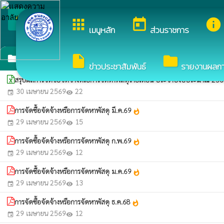
arrow_back_ios
ยินดีต้อนรับสู่เว็บไซต์ขอ
apps
today
info
กลับเมนูหลัก
เมนูหลัก
ส่วนราชการ
สรุปผลการจัดซื้อจัดจ้างประจำเดือน
insert_drive_file
folder
folder
ข่าวประชาสัมพันธ์
รายงานผลการจ
สรุปผลการจัดซื้อจัดจ้างหรือการจัดหาพัสดุรายเดือน ประจำปีงบประมาณ 25
30 เมษายน 2569
22
event
visibility
การจัดซื้อจัดจ้างหรือการจัดหาพัสดุ มี.ค.69
whatshot
29 เมษายน 2569
15
event
visibility
การจัดซื้อจัดจ้างหรือการจัดหาพัสดุ ก.พ.69
whatshot
29 เมษายน 2569
12
event
visibility
การจัดซื้อจัดจ้างหรือการจัดหาพัสดุ ม.ค.69
whatshot
29 เมษายน 2569
13
event
visibility
การจัดซื้อจัดจ้างหรือการจัดหาพัสดุ ธ.ค.68
whatshot
29 เมษายน 2569
12
event
visibility