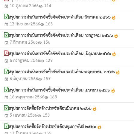
10 ตุลาคม 2566
114
event
visibility
สรุปผลการดำเนินการจัดซื้อจัดจ้างประจำเดือน สิงหาคม ๒๕๖๖
whatshot
12 กันยายน 2566
163
event
visibility
สรุปผลการดำเนินการจัดซื้อจัดจ้างประจำเดือน กรกฎาคม ๒๕๖๖
whatshot
7 สิงหาคม 2566
156
event
visibility
สรุปผลการดำเนินการจัดซื้อจัดจ้างประจำเดือน ,มิถุนายน๒๕๖๖
whatshot
6 กรกฎาคม 2566
129
event
visibility
สรุปผลการดำเนินการจัดซื้อจัดจ้างประจำเดือน พฤษภาคม ๒๕๖๖
whatshot
6 มิถุนายน 2566
157
event
visibility
สรุปผลการดำเนินการจัดซื้อจัดจ้างประจำเดือน เมษายน ๒๕๖๖
whatshot
16 พฤษภาคม 2566
163
event
visibility
สรุปผลการจัดซื้อจัดจ้างประจำเดือนมีนาคม ๒๕๖๖
whatshot
5 เมษายน 2566
153
event
visibility
สรุปผลการจัดซื้อจัดจ้างประจำเดือนกุมภาพันธ์ ๒๕๖๖
whatshot
17 มีนาคม 2566
155
event
visibility