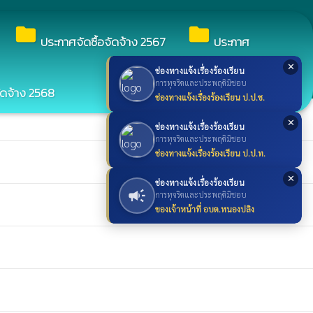
search
ค้นหา
search
folder
folder
ประกาศจัดซื้อจัดจ้าง 2567
ประกาศ
✕
ช่องทางแจ้งเรื่องร้องเรียน
การทุจริตและประพฤติมิชอบ
ัดจ้าง 2568
ช่องทางแจ้งเรื่องร้องเรียน ป.ป.ช.
✕
ช่องทางแจ้งเรื่องร้องเรียน
การทุจริตและประพฤติมิชอบ
ช่องทางแจ้งเรื่องร้องเรียน ป.ป.ท.
✕
ช่องทางแจ้งเรื่องร้องเรียน
campaign
การทุจริตและประพฤติมิชอบ
ของเจ้าหน้าที่ อบต.หนองปลิง