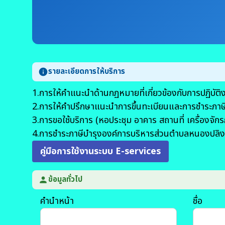
รายละเอียดการให้บริการ
info
1.การให้คำแนะนำด้านกฏหมายที่เกี่ยวข้องกับการปฏิบ
2.การให้คำปรึกษาแนะนำการขึ้นทะเบียนและการชำระภา
3.การขอใช้บริการ (หอประชุม อาคาร สถานที่ เครื่อ
4.การชำระภาษีบำรุงองค์การบริหารส่วนตำบลหนองปลิง
คู่มือการใช้งานระบบ E-services
ข้อมูลทั่วไป
person
คำนำหน้า
ชื่อ