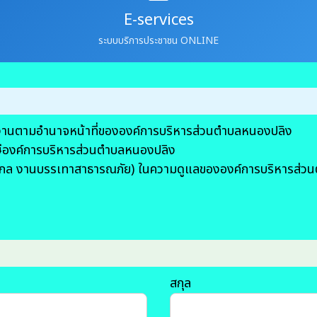
E-services
ระบบบริการประชาชน ONLINE
ัติงานตามอำนาจหน้าที่ขององค์การบริหารส่วนตำบลหนองปลิง
ษีองค์การบริหารส่วนตำบลหนองปลิง
งจักรกล งานบรรเทาสาธารณภัย) ในความดูแลขององค์การบริหารส่
สกุล