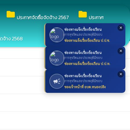
search
ค้นหา
search
folder
folder
ประกาศจัดซื้อจัดจ้าง 2567
ประกาศ
✕
ช่องทางแจ้งเรื่องร้องเรียน
การทุจริตและประพฤติมิชอบ
ัดจ้าง 2568
ช่องทางแจ้งเรื่องร้องเรียน ป.ป.ช.
✕
ช่องทางแจ้งเรื่องร้องเรียน
การทุจริตและประพฤติมิชอบ
ช่องทางแจ้งเรื่องร้องเรียน ป.ป.ท.
✕
ช่องทางแจ้งเรื่องร้องเรียน
campaign
การทุจริตและประพฤติมิชอบ
ของเจ้าหน้าที่ อบต.หนองปลิง