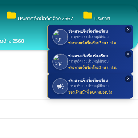
search
ค้นหา
search
folder
folder
ประกาศจัดซื้อจัดจ้าง 2567
ประกาศ
✕
ช่องทางแจ้งเรื่องร้องเรียน
การทุจริตและประพฤติมิชอบ
ัดจ้าง 2568
ช่องทางแจ้งเรื่องร้องเรียน ป.ป.ช.
✕
ช่องทางแจ้งเรื่องร้องเรียน
การทุจริตและประพฤติมิชอบ
ช่องทางแจ้งเรื่องร้องเรียน ป.ป.ท.
✕
ช่องทางแจ้งเรื่องร้องเรียน
campaign
การทุจริตและประพฤติมิชอบ
ของเจ้าหน้าที่ อบต.หนองปลิง