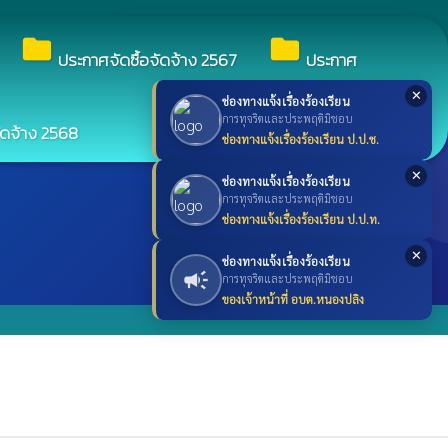
search
ค้นหา
search
folder
folder
ประกาศจัดซื้อจัดจ้าง 2567
ประกาศ
✕
ช่องทางแจ้งเรื่องร้องเรียน
การทุจริตและประพฤติมิชอบ
ัดจ้าง 2568
ช่องทางแจ้งเรื่องร้องเรียน ป.ป.ช.
✕
ช่องทางแจ้งเรื่องร้องเรียน
การทุจริตและประพฤติมิชอบ
ช่องทางแจ้งเรื่องร้องเรียน ป.ป.ท.
✕
ช่องทางแจ้งเรื่องร้องเรียน
campaign
การทุจริตและประพฤติมิชอบ
ของเจ้าหน้าที่ อบต.หนองปลิง