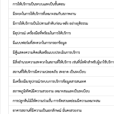
การให้บริการเป็นระบบและเป็นขั้นตอน
มีระยะในการให้บริการที่เหมาะสมกับสภาพงาน
มีการให้บริการเป็นไปตามลำดับก่อน-หลัง อย่างยุติธรรม
มีอุปกรณ์ เครื่องมือที่พร้อมในการให้บริการ
มีแบบฟอร์มที่สะดวกในการกรอกข้อมูล
มีตู้แสดงความคิดเห็นหรือแบบประเมินการบริการ
มีสิ่งอำนวยความสะดวกในสถานที่ให้บริการ เช่นที่นั่งพักสำหรับผู้มาใช้บริกา
สถานที่ให้บริการมีความปลอดภัย สะอาด เป็นระเบียบ
มีเครื่องมือ/อุปกรณ์/ระบบการบริการข้อมูลสารสนเทศ
สภาพภูมิทัศน์มีความสวยงาม เหมาะสมและเป็นระเบียบ
การปลูกต้นไม้ให้ความร่วมรื่น การจัดสวนหย่อมมีความเหมาะสม
อาคารสถานที่มีความเป็นเอกลักษณ์ มั่นคงสวยงาม