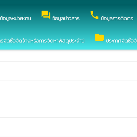
ว็บไซต์ของ องค์การบริหารส่วนตำบลหนองปลิง
forum
call
ข้อมูลหน่วยงาน
ข้อมูลข่าวสาร
ข้อมูลการติดต่อ
ำบลหนองปลิง
folder
ัดซื้อจัดจ้างหรือการจัดหาพัสดุประจำปี
ประกาศจัดซื้อจ