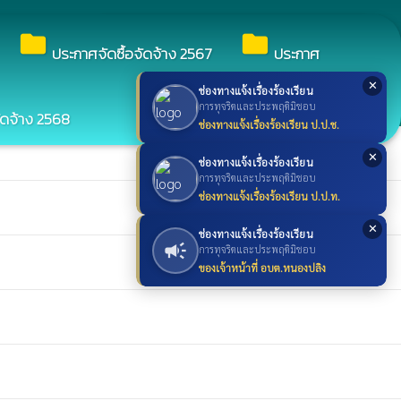
search
ค้นหา
search
folder
folder
ประกาศจัดซื้อจัดจ้าง 2567
ประกาศ
✕
ช่องทางแจ้งเรื่องร้องเรียน
การทุจริตและประพฤติมิชอบ
ัดจ้าง 2568
ช่องทางแจ้งเรื่องร้องเรียน ป.ป.ช.
✕
ช่องทางแจ้งเรื่องร้องเรียน
การทุจริตและประพฤติมิชอบ
ช่องทางแจ้งเรื่องร้องเรียน ป.ป.ท.
✕
ช่องทางแจ้งเรื่องร้องเรียน
campaign
การทุจริตและประพฤติมิชอบ
ของเจ้าหน้าที่ อบต.หนองปลิง