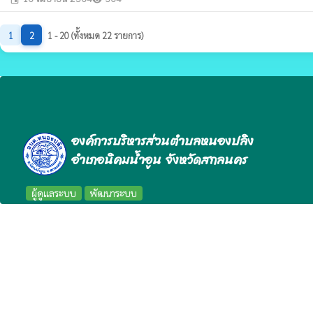
1
2
1 - 20 (ทั้งหมด 22 รายการ)
องค์การบริหารส่วนตำบลหนองปลิง
อำเภอนิคมน้ำอูน จังหวัดสกลนคร
ผู้ดูแลระบบ
พัฒนาระบบ