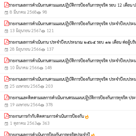
รายงานผลการดำเนินงานตามแผนปฏิบัติการป้องกันการทุจริต รอบ 12 เดือ
8 มีนาคม 2568
98
event
visibility
รายงานผลการดำเนินงานตามแผนปฏิบัติการป้องกันการทุจริต ประจำปีงบป
13 มิถุนายน 2567
121
event
visibility
รายงานผลการดำเนินงาน ประจำปีงบประมาณ ๒๕๖๕ รอบ ๑๒ เดือน ต่อผู้บริ
28 มิถุนายน 2566
137
event
visibility
รายงานผลการดำเนินงานตามแผนปฏิบัติการป้องกันการทุจริต ประจำปีงบป
10 มีนาคม 2566
148
event
visibility
รายงานผลการดำเนินงานตามแผนปฏิบัติการป้องกันการทุจริต ประจำปีงบป
25 เมษายน 2565
203
event
visibility
รายงานและติดตามผลการดำเนินงานตรมแผนปฏิบัติการป้องกันการทุจริต ป
19 เมษายน 2564
378
event
visibility
รายงานการกำกับติดตามการดำเนินการป้องกัน
whatshot
1 ตุลาคม 2563
363
event
visibility
รายงานผลการดำเนินการป้องกันการทุจริตประจำปี
whatshot