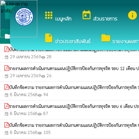
arrow_back_ios
ยินดีต้อนรับสู่เว็บไซ
apps
today
info
กลับเมนูหลัก
เมนูหลัก
ส่วนราชการ
รายงานผลการดำเนินการป้องกันการทุจริตประจำปี
insert_drive_file
folder
folder
ข่าวประชาสัมพันธ์
รายงานผลการจ
บันทึกข้อความ รายงานผลการดำเนินงานตามแผนปฏิบัติการป้องกันการทุจริ
29 เมษายน 2569
28
event
visibility
รายงานผลการดำเนินงานตามแผนปฏิบัติการป้องกันการทุจริต รอบ 12 เดือ
29 เมษายน 2569
26
event
visibility
บันทึกข้อความ รายงานผลการดำเนินงานตามแผนปฏิบัติการป้องกันการทุจริ
8 มีนาคม 2568
94
event
visibility
รายงานผลการดำเนินงานตามแผนปฏิบัติการป้องกันการทุจริต รอบ 6 เดือน
8 มีนาคม 2568
87
event
visibility
บันทึกข้อความ รายงานผลการดำเนินงานตามแผนปฏิบัติการป้องกันการทุจร
8 มีนาคม 2568
105
event
visibility