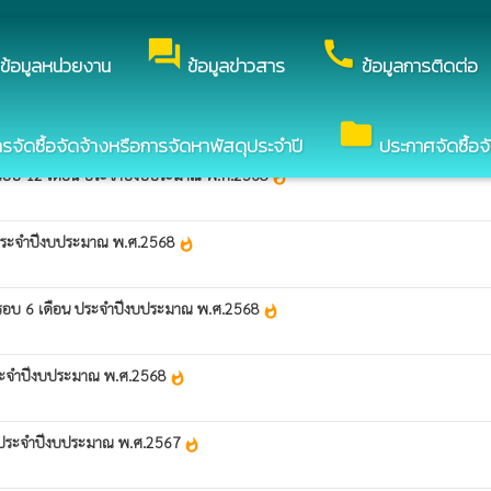
ต์ของ องค์การบริหารส่วนตำบลหนองปลิง
forum
call
ข้อมูลหน่วยงาน
ข้อมูลข่าวสาร
ข้อมูลการติดต่อ
folder
ัดซื้อจัดจ้างหรือการจัดหาพัสดุประจำปี
ประกาศจัดซื้อจ
ต รอบ 12 เดือน ประจำปีงบประมาณ พ.ศ.2568
whatshot
น ประจำปีงบประมาณ พ.ศ.2568
whatshot
ต รอบ 6 เดือน ประจำปีงบประมาณ พ.ศ.2568
whatshot
 ประจำปีงบประมาณ พ.ศ.2568
whatshot
ิต ประจำปีงบประมาณ พ.ศ.2567
whatshot