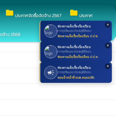
search
ค้นหา
search
folder
folder
ประกาศจัดซื้อจัดจ้าง 2567
ประกาศ
✕
ช่องทางแจ้งเรื่องร้องเรียน
การทุจริตและประพฤติมิชอบ
ัดจ้าง 2568
ช่องทางแจ้งเรื่องร้องเรียน ป.ป.ช.
✕
ช่องทางแจ้งเรื่องร้องเรียน
การทุจริตและประพฤติมิชอบ
ช่องทางแจ้งเรื่องร้องเรียน ป.ป.ท.
✕
ช่องทางแจ้งเรื่องร้องเรียน
campaign
การทุจริตและประพฤติมิชอบ
ของเจ้าหน้าที่ อบต.หนองปลิง