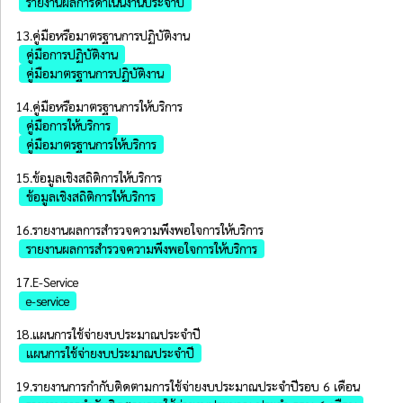
รายงานผลการดำเนินงานประจำปี
13.คู่มือหรือมาตรฐานการปฏิบัติงาน
คู่มือการปฏิบัติงาน
คู่มือมาตรฐานการปฏิบัติงาน
14.คู่มือหรือมาตรฐานการให้บริการ
คู่มือการให้บริการ
คู่มือมาตรฐานการให้บริการ
15.ข้อมูลเชิงสถิติการให้บริการ
ข้อมูลเชิงสถิติการให้บริการ
16.รายงานผลการสำรวจความพึงพอใจการให้บริการ
รายงานผลการสำรวจความพึงพอใจการให้บริการ
17.E-Service
e-service
18.แผนการใช้จ่ายงบประมาณประจำปี
แผนการใช้จ่ายงบประมาณประจำปี
19.รายงานการกํากับติดตามการใช้จ่ายงบประมาณประจำปีรอบ 6 เดือน