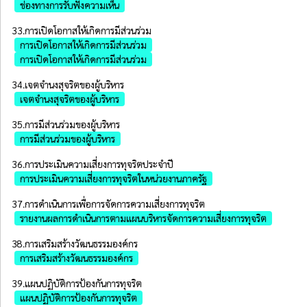
ช่องทางการรับฟังความเห็น
33.การเปิดโอกาสให้เกิดการมีส่วนร่วม
การเปิดโอกาสให้เกิดการมีส่วนร่วม
การเปิดโอกาสให้เกิดการมีส่วนร่วม
34.เจตจํานงสุจริตของผู้บริหาร
เจตจำนงสุจริตของผู้บริหาร
35.การมีส่วนร่วมของผู้บริหาร
การมีส่วนร่วมของผู้บริหาร
36.การประเมินความเสี่ยงการทุจริตประจําปี
การประเมินความเสี่ยงการทุจริตในหน่วยงานภาครัฐ
37.การดำเนินการเพื่อการจัดการความเสี่ยงการทุจริต
รายงานผลการดำเนินการตามแผนบริหารจัดการความเสี่ยงการทุจริต
38.การเสริมสร้างวัฒนธรรมองค์กร
การเสริมสร้างวัฒนธรรมองค์กร
39.แผนปฏิบัติการป้องกันการทุจริต
แผนปฏิบัติการป้องกันการทุจริต