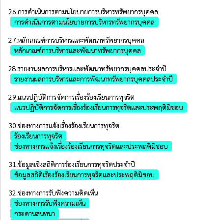
26.การดำเนินการตามนโยบายการบริหารทรัพยากรบุคคล
การดำเนินการตามนโยบายการบริหารทรัพยากรบุคคล
27.หลักเกณฑ์การบริหารและพัฒนาทรัพยากรบุคคล
หลักเกณฑ์การบริหารและพัฒนาทรัพยากรบุคคล
28.รายงานผลการบริหารและพัฒนาทรัพยากรบุคคลประจําปี
รายงานผลการบริหารและการพัฒนาทรัพยากรบุคคลประจำปี
29.แนวปฏิบัติการจัดการเรื่องร้องเรียนการทุจริต
แนวปฏิบัติการจัดการเรื่องร้องเรียนการทุจริตและประพฤติมิชอบ
30.ช่องทางการแจ้งเรื่องร้องเรียนการทุจริต
ร้องเรียนการทุจริต
ช่องทางการแจ้งเรื่องร้องเรียนการทุจริตและประพฤติมิชอบ
31.ข้อมูลเชิงสถิติการร้องเรียนการทุจริตประจําปี
ข้อมูลสถิติเรื่องร้องเรียนการทุจริตและประพฤติมิชอบ
32.ช่องทางการรับฟังความคิดเห็น
ช่องทางการรับฟังความเห็น
กระดานสนทนา