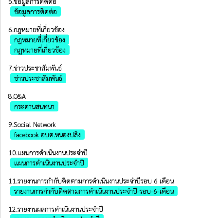
5.ข้อมูลการติดต่อ
ข้อมูลการติดต่อ
6.กฎหมายที่เกี่ยวข้อง
กฎหมายที่เกี่ยวข้อง
กฏหมายที่เกี่ยวข้อง
7.ข่าวประชาสัมพันธ์
ข่าวประชาสัมพันธ์
8.Q&A
กระดานสนทนา
9.Social Network
facebook อบต.หนองปลิง
10.แผนการดำเนินงานประจำปี
แผนการดำเนินงานประจำปี
11.รายงานการกำกับติดตามการดำเนินงานประจำปีรอบ 6 เดือน
รายงานการกำกับติดตามการดำเนินงานประจำปี-รอบ-6-เดือน
12.รายงานผลการดำเนินงานประจำปี