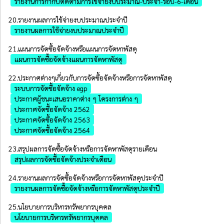
รายงานการกำกับติดตามการใช้จ่ายงบประมาณ-ประจำ-รอบ-6-เดือน
20.รายงานผลการใช้จ่ายงบประมาณประจำปี
รายงานผลการใช้จ่ายงบประมาณประจำปี
21.แผนการจัดซื้อจัดจ้างหรือแผนการจัดหาพัสดุ
แผนการจัดซื้อจัดจ้างแผนการจัดหาพัสดุ
22.ประกาศต่างๆเกี่ยวกับการจัดซื้อจัดจ้างหรือการจัดหาพัสดุ
ระบบการจัดซื้อจัดจ้าง egp
ประกาศผู้ชนะเสนอราคาต่าง ๆ โครงการต่าง ๆ
ประกาศจัดซื้อจัดจ้าง 2562
ประกาศจัดซื้อจัดจ้าง 2563
ประกาศจัดซื้อจัดจ้าง 2564
23.สรุปผลการจัดซื้อจัดจ้างหรือการจัดหาพัสดุรายเดือน
สรุปผลการจัดซื้อจัดจ้างประจำเดือน
24.รายงานผลการจัดซื้อจัดจ้างหรือการจัดหาพัสดุประจําปี
รายงานผลการจัดซื้อจัดจ้างหรือการจัดหาพัสดุประจำปี
25.นโยบายการบริหารทรัพยากรบุคคล
นโยบายการบริหารทรัพยากรบุคคล