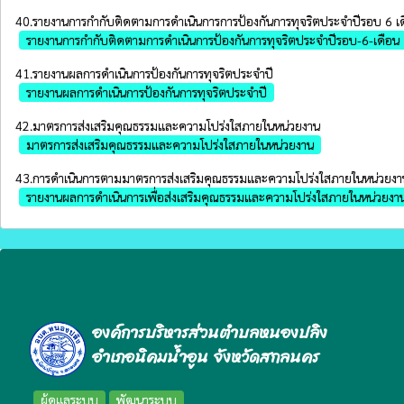
40.รายงานการกำกับติดตามการดำเนินการการป้องกันการทุจริตประจำปีรอบ 6 เ
รายงานการกำกับติดตามการดำเนินการป้องกันการทุจริตประจำปีรอบ-6-เดือน
41.รายงานผลการดำเนินการป้องกันการทุจริตประจําปี
รายงานผลการดำเนินการป้องกันการทุจริตประจำปี
42.มาตรการส่งเสริมคุณธรรมและความโปร่งใสภายในหน่วยงาน
มาตรการส่งเสริมคุณธรรมและความโปร่งใสภายในหน่วยงาน
43.การดำเนินการตามมาตรการส่งเสริมคุณธรรมและความโปร่งใสภายในหน่วยง
รายงานผลการดำเนินการเพื่อส่งเสริมคุณธรรมและความโปร่งใสภายในหน่วยงา
องค์การบริหารส่วนตำบลหนองปลิง
อำเภอนิคมน้ำอูน จังหวัดสกลนคร
ผู้ดูแลระบบ
พัฒนาระบบ